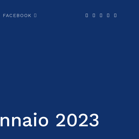
FACEBOOK
nnaio 2023