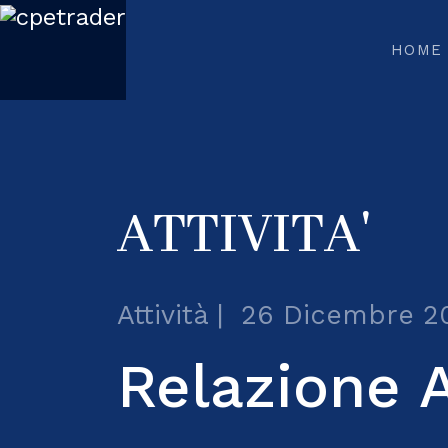
HOME
ATTIVITA'
Attività
26 Dicembre 2
Relazione 