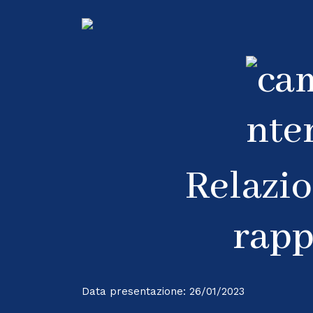
Relazio
rapp
Data presentazione: 26/01/2023