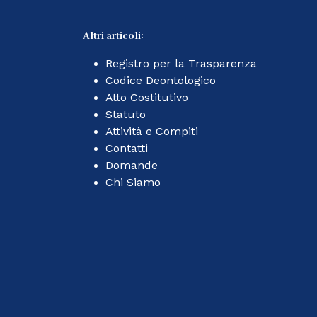
Altri articoli:
Registro per la Trasparenza
Codice Deontologico
Atto Costitutivo
Statuto
Attività e Compiti
Contatti
Domande
Chi Siamo