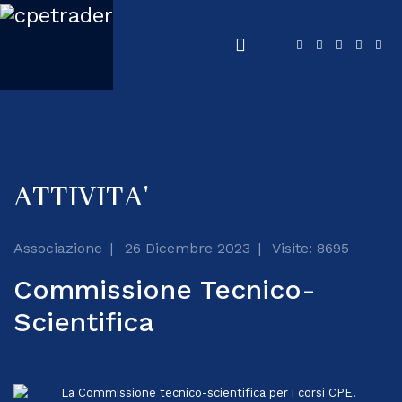
ATTIVITA'
Associazione
26 Dicembre 2023
Visite: 8695
Commissione Tecnico-
Scientifica