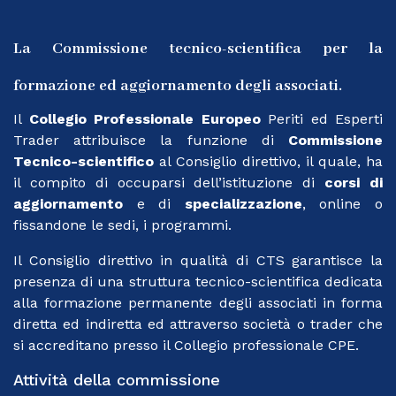
La Commissione tecnico-scientifica per la
formazione ed aggiornamento degli associati.
Il
Collegio Professionale Europeo
Periti ed Esperti
Trader attribuisce la funzione di
Commissione
Tecnico-scientifico
al Consiglio direttivo, il quale, ha
il compito di occuparsi dell’istituzione di
corsi di
aggiornamento
e di
specializzazione
, online o
fissandone le sedi, i programmi.
Il Consiglio direttivo in qualità di CTS garantisce la
presenza di una struttura tecnico-scientifica dedicata
alla formazione permanente degli associati in forma
diretta ed indiretta ed attraverso società o trader che
si accreditano presso il Collegio professionale CPE.
Attività della commissione