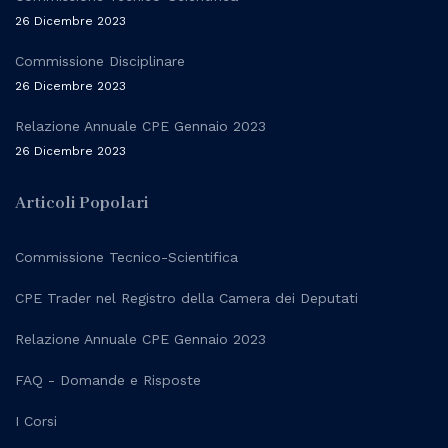
26 Dicembre 2023
Commissione Disciplinare
26 Dicembre 2023
Relazione Annuale CPE Gennaio 2023
26 Dicembre 2023
Articoli Popolari
Commissione Tecnico-Scientifica
CPE Trader nel Registro della Camera dei Deputati
Relazione Annuale CPE Gennaio 2023
FAQ - Domande e Risposte
I Corsi