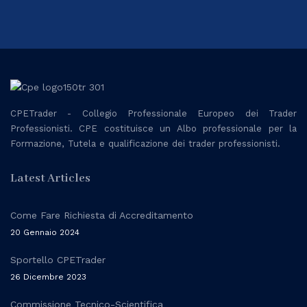
CPETrader - Collegio Professionale Europeo dei Trader
Professionisti.
CPE costituisce un Albo professionale per la
Formazione, Tutela e qualificazione dei trader professionisti.
Latest Articles
Come Fare Richiesta di Accreditamento
20 Gennaio 2024
Sportello CPETrader
26 Dicembre 2023
Commissione Tecnico-Scientifica