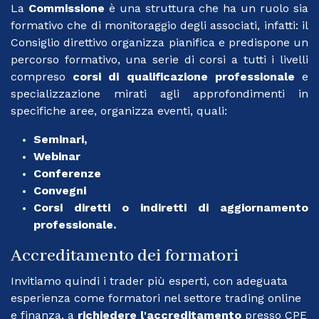
La
Commissione
è una struttura che ha un ruolo sia
formativo che di monitoraggio degli associati, infatti: il
Consiglio direttivo organizza pianifica e predispone un
percorso formativo, una serie di corsi a tutti i livelli
compreso
corsi di qualificazione professionale
e
specializzazione mirati agli approfondimenti in
specifiche aree, organizza eventi, quali:
Seminari,
Webinar
Conferenze
Convegni
Corsi diretti o indiretti di aggiornamento
professionale.
Accreditamento dei formatori
Invitiamo quindi i trader più esperti, con adeguata
esperienza come formatori nel settore trading online
e finanza, a
richiedere l'accreditamento
presso CPE