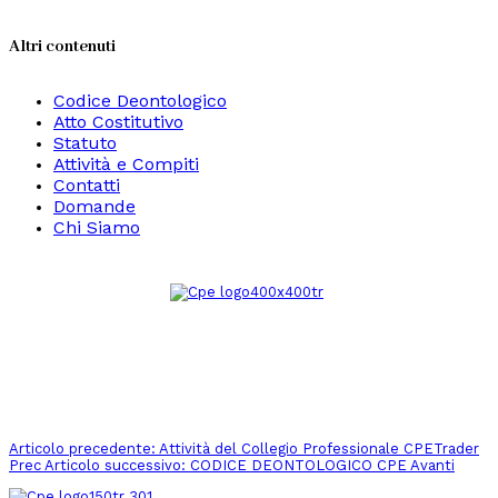
Altri contenuti
Codice Deontologico
Atto Costitutivo
Statuto
Attività e Compiti
Contatti
Domande
Chi Siamo
Articolo precedente: Attività del Collegio Professionale CPETrader
Prec
Articolo successivo: CODICE DEONTOLOGICO CPE
Avanti