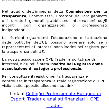
Nel quadro dell'impegno della
Commissione per la
trasparenza
, i commissari, i membri dei loro gabinetti
e i direttori generali pubblicano informazioni sugli
incontri con organizzazioni o professionisti
indipendenti.
Le riunioni riguardanti l'elaborazione e l'attuazione
delle politiche dell'UE possono avvenire solo se i
rappresentanti di interessi sono iscritti nel registro per
la trasparenza dell'UE.
La nostra associazione CPE Trader è portatrice di
interessi, e quindi è stata
inserita nel Registro come
associazione di categoria professionale.
Per consultare il registro per la trasparenza e
controllare in trasparenza la reale registrazione di CPE,
visita il sito apposito cliccando sul link
:
Link al
Collegio Professionale Europeo di
Esperti Trader e analisti finanziari - CPE
Trader