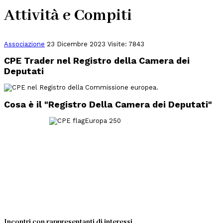
Attività e Compiti
Associazione
23 Dicembre 2023
Visite: 7843
CPE Trader nel Registro della Camera dei
Deputati
Cosa è il "Registro Della Camera dei Deputati"
Incontri con rappresentanti di interessi