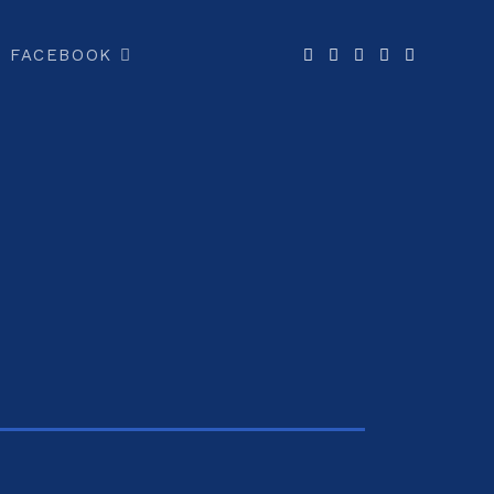
FACEBOOK