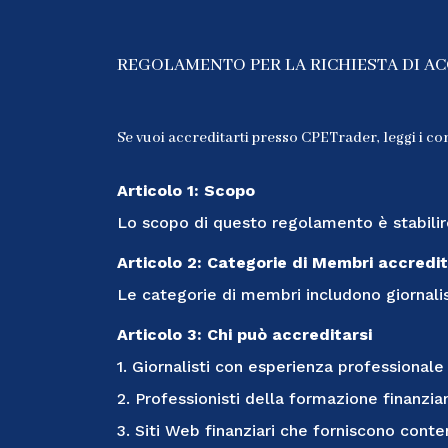
REGOLAMENTO PER LA RICHIESTA DI A
Se vuoi accreditarti presso CPETrader, leggi i co
Articolo 1: Scopo
Lo scopo di questo regolamento è stabilir
Articolo 2: Categorie di Membri accredit
Le categorie di membri includono giornalisti
Articolo 3: Chi può accreditarsi
1. Giornalisti con esperienza professionale
2. Professionisti della formazione finanzia
3. Siti Web finanziari che forniscono conten