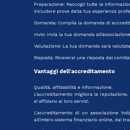
Preparazione: Raccogli tutte le informazio
includere prove della tua esperienza profess
Domanda: Compila la domanda di accreditam
Invio: Invia la tua domanda all’associazion
Valutazione: La tua domanda sarà valutata
Risposta: Riceverai una risposta dal comit
Vantaggi dell'accreditamento
Qualità, affidabilità e informazione.
L’accreditamento migliora la reputazione, 
si affidano ai loro servizi.
L’accreditamento di un associazione ind
all’intero sistema finanziario online, dai tra