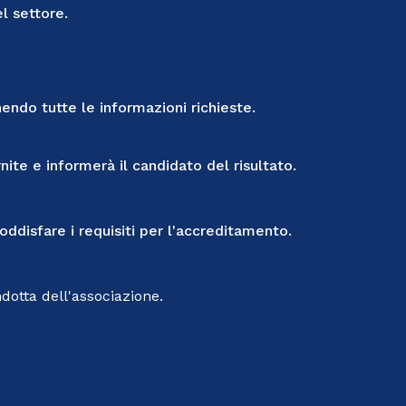
l settore.
ndo tutte le informazioni richieste.
ite e informerà il candidato del risultato.
disfare i requisiti per l'accreditamento.
dotta dell'associazione.