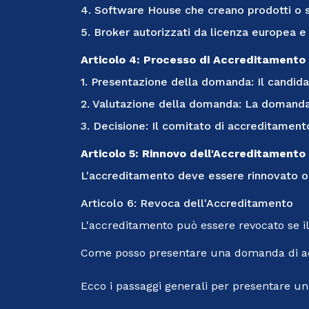
4. Software House che creano prodotti o ser
5. Broker autorizzati da licenza europea e
Articolo 4: Processo di Accreditamento
1. Presentazione della domanda: Il candid
2. Valutazione della domanda: La domanda
3. Decisione: Il comitato di accreditamento
Articolo 5: Rinnovo dell'Accreditamento
L'accreditamento deve essere rinnovato og
Articolo 6: Revoca dell'Accreditamento
L'accreditamento può essere revocato se il 
Come posso presentare una domanda di a
Ecco i passaggi generali per presentare 