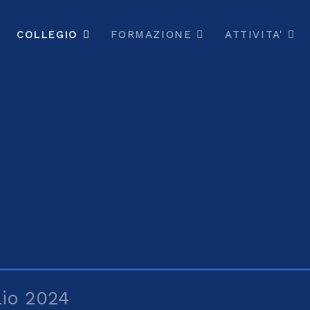
COLLEGIO
FORMAZIONE
ATTIVITA'
io 2024