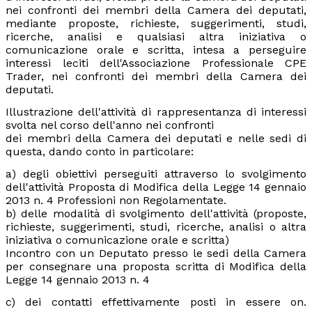
nei confronti dei membri della Camera dei deputati,
mediante proposte, richieste, suggerimenti, studi,
ricerche, analisi e qualsiasi altra iniziativa o
comunicazione orale e scritta, intesa a perseguire
interessi leciti dell'Associazione Professionale CPE
Trader, nei confronti dei membri della Camera dei
deputati.
Illustrazione dell'attività di rappresentanza di interessi
svolta nel corso dell'anno nei confronti
dei membri della Camera dei deputati e nelle sedi di
questa, dando conto in particolare:
a) degli obiettivi perseguiti attraverso lo svolgimento
dell'attività Proposta di Modifica della Legge 14 gennaio
2013 n. 4 Professioni non Regolamentate.
b) delle modalità di svolgimento dell'attività (proposte,
richieste, suggerimenti, studi, ricerche, analisi o altra
iniziativa o comunicazione orale e scritta)
Incontro con un Deputato presso le sedi della Camera
per consegnare una proposta scritta di Modifica della
Legge 14 gennaio 2013 n. 4
c) dei contatti effettivamente posti in essere on.