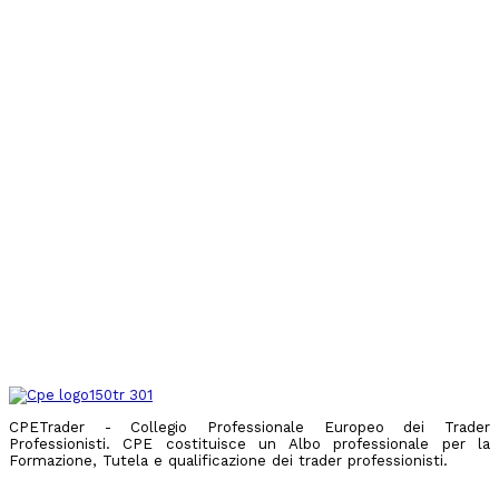
CPETrader - Collegio Professionale Europeo dei Trader
Professionisti.
CPE costituisce un Albo professionale per la
Formazione, Tutela e qualificazione dei trader professionisti.