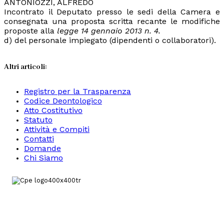
ANTONIOZZI, ALFREDO
Incontrato il Deputato presso le sedi della Camera e
consegnata una proposta scritta recante le modifiche
proposte alla
legge 14 gennaio 2013 n. 4.
d) del personale impiegato (dipendenti o collaboratori).
Altri articoli:
Registro per la Trasparenza
Codice Deontologico
Atto Costitutivo
Statuto
Attività e Compiti
Contatti
Domande
Chi Siamo