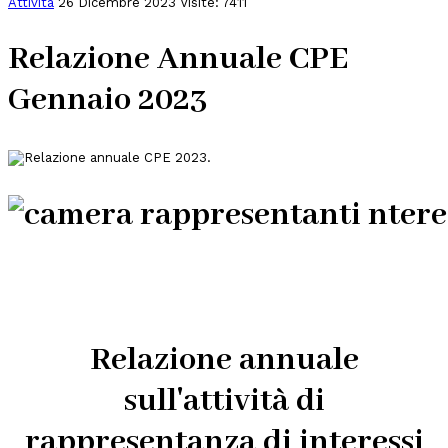
Attività
26 Dicembre 2023
Visite: 7411
Relazione Annuale CPE
Gennaio 2023
Relazione annuale
sull'attività di
rappresentanza di interessi